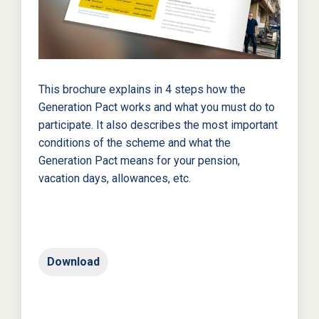
This brochure explains in 4 steps how the
Generation Pact works and what you must do to
participate. It also describes the most important
conditions of the scheme and what the
Generation Pact means for your pension,
vacation days, allowances, etc.
Download