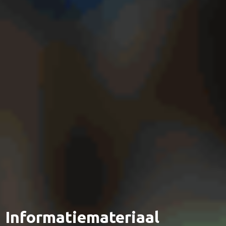
Informatiemateriaal