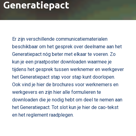
Generatiepact
Er zijn verschillende communicatiematerialen
beschikbaar om het gesprek over deelname aan het
Generatiepact nóg beter met elkaar te voeren. Zo
kun je een praatposter downloaden waarmee je
tijdens het gesprek tussen werknemer en werkgever
het Generatiepact stap voor stap kunt doorlopen.
Ook vind je hier de brochures voor werknemers en
werkgevers en zijn hier alle formulieren te
downloaden die je nodig hebt om deel te nemen aan
het Generatiepact. Tot slot kun je hier de cao-tekst
en het reglement raadplegen.