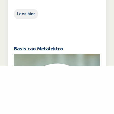
Lees hier
Basis cao Metalektro