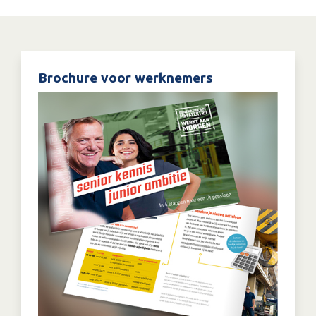
Brochure voor werknemers