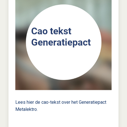
Lees hier de cao-tekst over het Generatiepact
Metalektro.