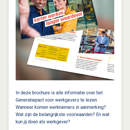
In deze brochure is alle informatie over het
Generatiepact voor werkgevers te lezen.
Wanneer komen werknemers in aanmerking?
Wat zijn de belangrijkste voorwaarden? En wat
kun jij doen als werkgever?