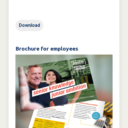
Download
Brochure for employees