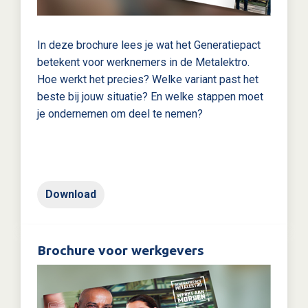
In deze brochure lees je wat het Generatiepact
betekent voor werknemers in de Metalektro.
Hoe werkt het precies? Welke variant past het
beste bij jouw situatie? En welke stappen moet
je ondernemen om deel te nemen?
Download
Brochure voor werkgevers