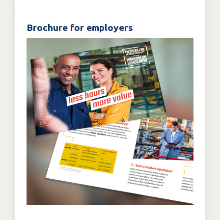
Brochure for employers