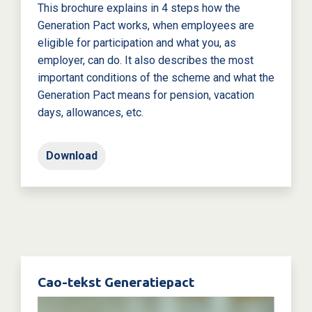
This brochure explains in 4 steps how the
Generation Pact works, when employees are
eligible for participation and what you, as
employer, can do. It also describes the most
important conditions of the scheme and what the
Generation Pact means for pension, vacation
days, allowances, etc.
Download
Cao-tekst Generatiepact